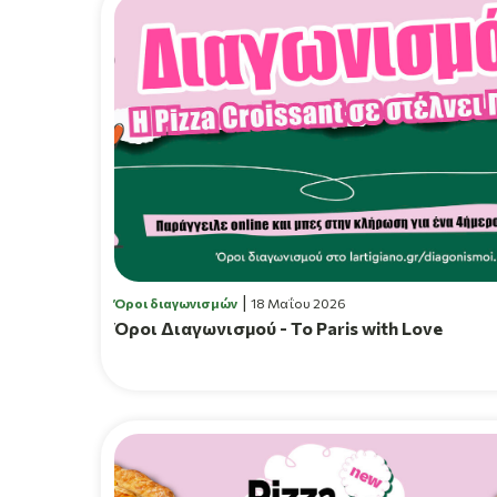
Όροι διαγωνισμών
18 Μαΐου 2026
Όροι Διαγωνισμού - To Paris with Love