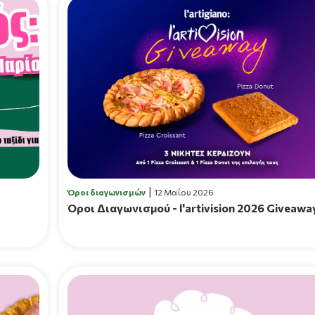
Όροι διαγωνισμών
12 Μαΐου 2026
Όροι Διαγωνισμού - l'artivision 2026 Giveawa