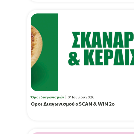
Όροι διαγωνισμών
01 Ιουνίου 2026
Όροι Διαγωνισμού «SCAN & WIN 2»