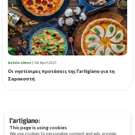
Δελτία τύπου
06 April 2021
Οι νηστίσιμες προτάσεις της l’artigiano για τη
Σαρακοστή
This page is using cookies
We use cookies to personalize content and ads, provide