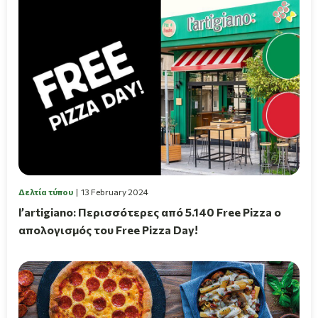
Δελτία τύπου
13 February 2024
l’artigiano: Περισσότερες από 5.140 Free Pizza ο
απολογισμός του Free Pizza Day!