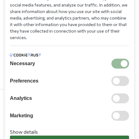
social media features, and analyze our traffic. In addition, we
share information about how you use our site with social
media, advertising, and analytics partners, who may combine
it with other information you have provided to them or that
they have collected in connection with your use of their
services.
Necessary
Preferences
Analytics
210 9709 100
Marketing
Show details