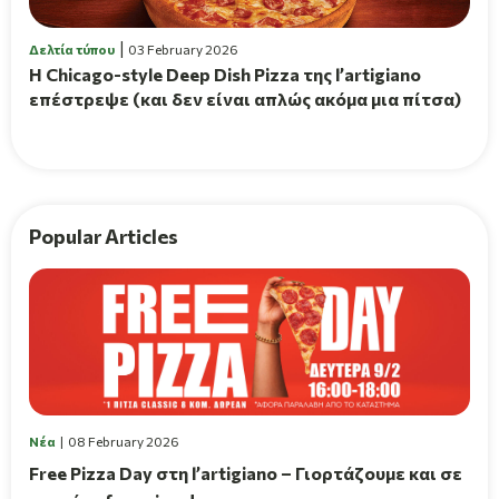
Δελτία τύπου
03 February 2026
Η Chicago-style Deep Dish Pizza της l’artigiano
επέστρεψε (και δεν είναι απλώς ακόμα μια πίτσα)
Popular Articles
Νέα
08 February 2026
Free Pizza Day στη l’artigiano – Γιορτάζουμε και σε