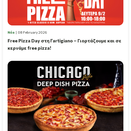
Νέα
08 February 2026
Free Pizza Day στη l’artigiano – Γιορτάζουμε και σε
κερνάμε free pizza!