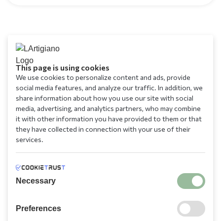
This page is using cookies
We use cookies to personalize content and ads, provide
social media features, and analyze our traffic. In addition, we
share information about how you use our site with social
media, advertising, and analytics partners, who may combine
it with other information you have provided to them or that
they have collected in connection with your use of their
services.
Necessary
Preferences