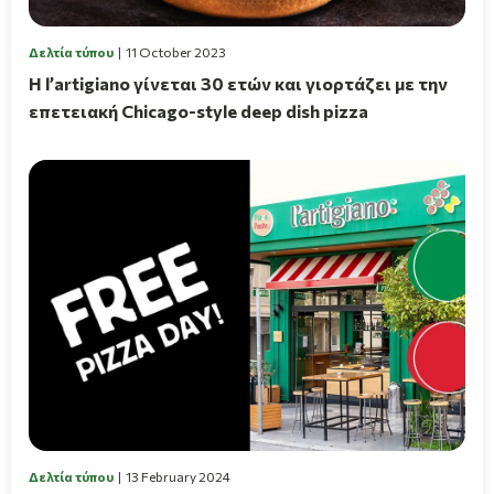
Δελτία τύπου
11 October 2023
Η l’artigiano γίνεται 30 ετών και γιορτάζει με την
επετειακή Chicago-style deep dish pizza
Δελτία τύπου
13 February 2024