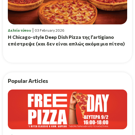
Δελτία τύπου
03 February 2026
Η Chicago-style Deep Dish Pizza της l’artigiano
επέστρεψε (και δεν είναι απλώς ακόμα μια πίτσα)
Popular Articles