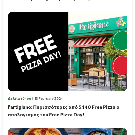
Δελτία τύπου
13 February 2024
l’artigiano: Περισσότερες από 5.140 Free Pizza ο
απολογισμός του Free Pizza Day!