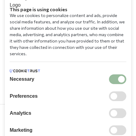
This page is using cookies
We use cookies to personalize content and ads, provide
social media features, and analyze our traffic. In addition, we
share information about how you use our site with social
media, advertising, and analytics partners, who may combine
it with other information you have provided to them or that
they have collected in connection with your use of their
services.
Necessary
Preferences
Analytics
210 9709 100
Marketing