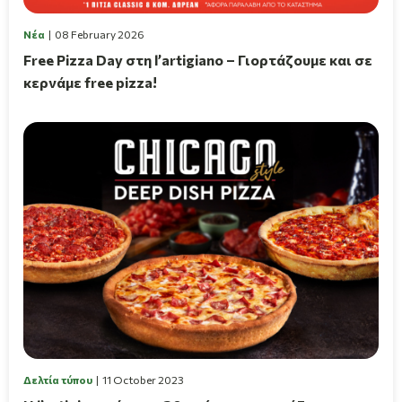
Νέα
08 February 2026
Free Pizza Day στη l’artigiano – Γιορτάζουμε και σε
κερνάμε free pizza!
Δελτία τύπου
11 October 2023