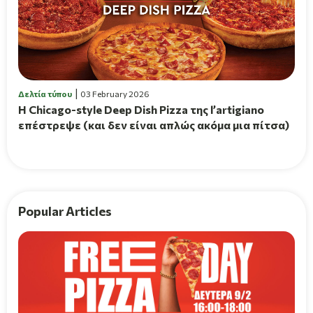
Δελτία τύπου
03 February 2026
Η Chicago-style Deep Dish Pizza της l’artigiano
επέστρεψε (και δεν είναι απλώς ακόμα μια πίτσα)
Popular Articles