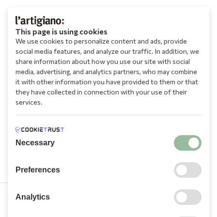
This page is using cookies
We use cookies to personalize content and ads, provide
social media features, and analyze our traffic. In addition, we
share information about how you use our site with social
media, advertising, and analytics partners, who may combine
it with other information you have provided to them or that
they have collected in connection with your use of their
services.
Necessary
Preferences
Analytics
210 9709 100