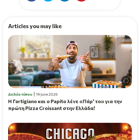
Articles you may like
Δελτία τύπου
19 June 2026
H l'artigiano και ο Papito λένε «Πάρ' το» για την
πρώτη Pizza Croissant στην Ελλάδα!