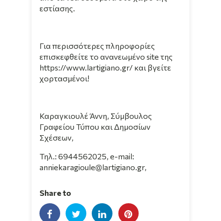
εστίασης.
Για περισσότερες πληροφορίες
επισκεφθείτε το ανανεωμένο site της
https://www.lartigiano.gr/ και βγείτε
χορτασμένοι!
Καραγκιουλέ Άννη, Σύμβουλος
Γραφείου Τύπου και Δημοσίων
Σχέσεων,
Τηλ.: 6944562025, e-mail:
anniekaragioule@lartigiano.gr,
Share to