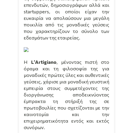
επενδυτών, δημοσιογράφων αλλά και
startuppers
, οι οποίοι είχαν την
ευκαιρία να απολαύσουν μια μεγάλη
ποικιλία από τις μοναδικές γεύσεις
που χαρακτηρίζουν το σύνολο των
εδεσμάτων της εταιρείας.
Η
L
’
Artigiano
, μένοντας πιστή στο
όραμα και τη φιλοσοφία της για
μοναδικές πρώτες ύλες και αυθεντικές
γεύσεις, χάρισε μια μοναδική γευστική
εμπειρία στους συμμετέχοντες της
διοργάνωσης αποδεικνύοντας
έμπρακτα τη στήριξή της σε
πρωτοβουλίες που σχετίζονται με την
καινοτομία και την
επιχειρηματικότητα εντός και εκτός
συνόρων.