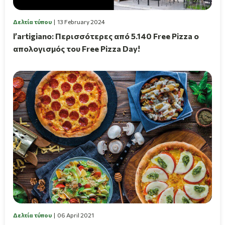
Δελτία τύπου
13 February 2024
l’artigiano: Περισσότερες από 5.140 Free Pizza ο
απολογισμός του Free Pizza Day!
Δελτία τύπου
06 April 2021