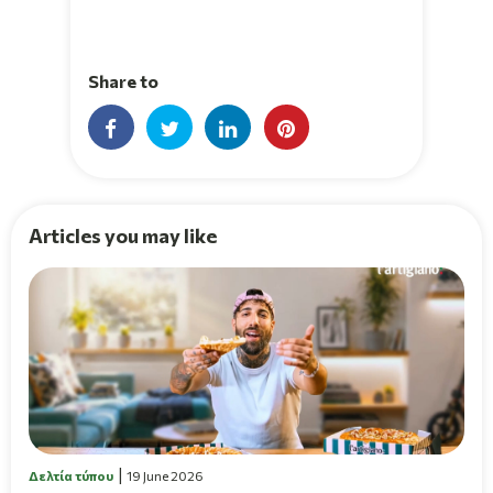
Share to
Articles you may like
Δελτία τύπου
19 June 2026