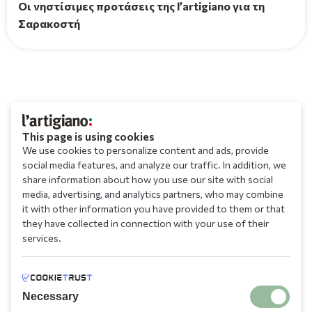
Οι νηστίσιμες προτάσεις της l’artigiano για τη
Σαρακοστή
This page is using cookies
We use cookies to personalize content and ads, provide
social media features, and analyze our traffic. In addition, we
share information about how you use our site with social
media, advertising, and analytics partners, who may combine
it with other information you have provided to them or that
they have collected in connection with your use of their
services.
Necessary