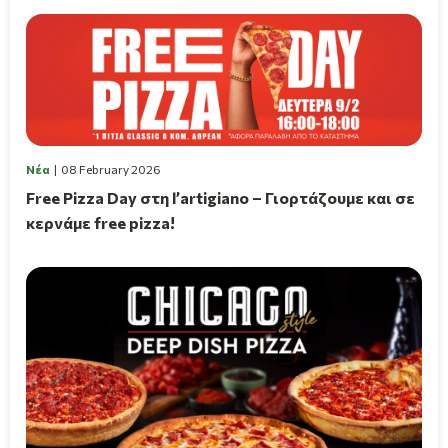
Νέα
08 February 2026
Free Pizza Day στη l’artigiano – Γιορτάζουμε και σε
κερνάμε free pizza!