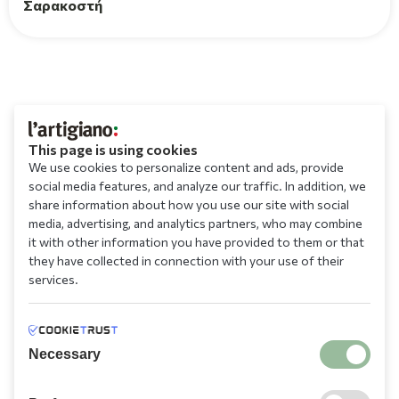
Σαρακοστή
This page is using cookies
We use cookies to personalize content and ads, provide
social media features, and analyze our traffic. In addition, we
share information about how you use our site with social
media, advertising, and analytics partners, who may combine
it with other information you have provided to them or that
they have collected in connection with your use of their
services.
Necessary