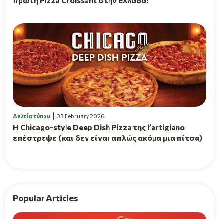
πρώτη Pizza Croissant στην Ελλάδα!
Δελτία τύπου
03 February 2026
Η Chicago-style Deep Dish Pizza της l’artigiano
επέστρεψε (και δεν είναι απλώς ακόμα μια πίτσα)
Popular Articles