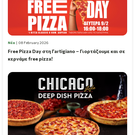
Νέα
08 February 2026
Free Pizza Day στη l’artigiano – Γιορτάζουμε και σε
κερνάμε free pizza!