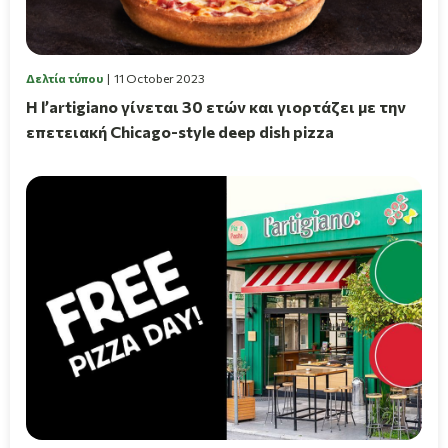
Δελτία τύπου
11 October 2023
Η l’artigiano γίνεται 30 ετών και γιορτάζει με την
επετειακή Chicago-style deep dish pizza