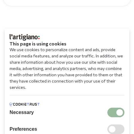
This page is using cookies
We use cookies to personalize content and ads, provide
social media features, and analyze our traffic. In addition, we
share information about how you use our site with social
media, advertising, and analytics partners, who may combine
it with other information you have provided to them or that
they have collected in connection with your use of their
services.
Necessary
Preferences