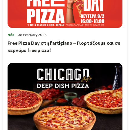
Νέα
08 February 2026
Free Pizza Day στη l’artigiano – Γιορτάζουμε και σε
κερνάμε free pizza!