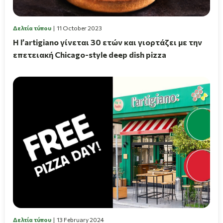
Δελτία τύπου
11 October 2023
Η l’artigiano γίνεται 30 ετών και γιορτάζει με την
επετειακή Chicago-style deep dish pizza
Δελτία τύπου
13 February 2024