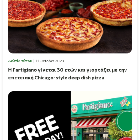
Δελτία τύπου
11 October 2023
Η l’artigiano γίνεται 30 ετών και γιορτάζει με την
επετειακή Chicago-style deep dish pizza