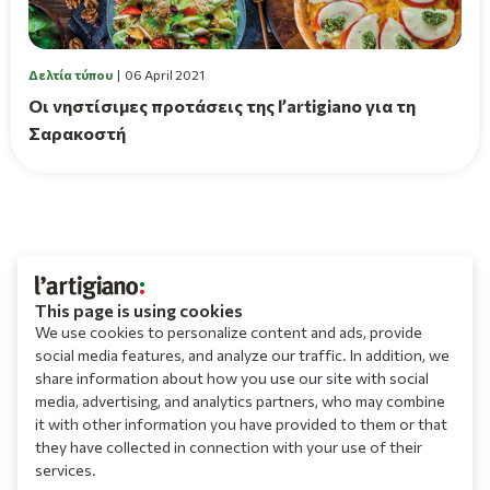
Δελτία τύπου
06 April 2021
Οι νηστίσιμες προτάσεις της l’artigiano για τη
Σαρακοστή
This page is using cookies
We use cookies to personalize content and ads, provide
social media features, and analyze our traffic. In addition, we
share information about how you use our site with social
media, advertising, and analytics partners, who may combine
it with other information you have provided to them or that
they have collected in connection with your use of their
services.