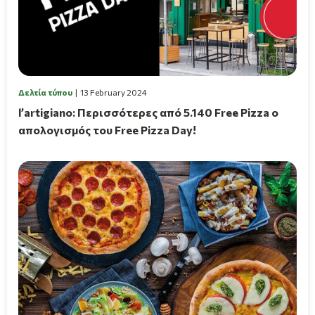
Δελτία τύπου
13 February 2024
l’artigiano: Περισσότερες από 5.140 Free Pizza ο
απολογισμός του Free Pizza Day!