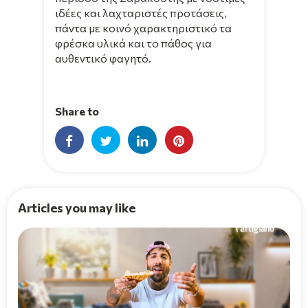
ιδέες και λαχταριστές προτάσεις,
πάντα με κοινό χαρακτηριστικό τα
φρέσκα υλικά και το πάθος για
αυθεντικό φαγητό.
Share to
Articles you may like