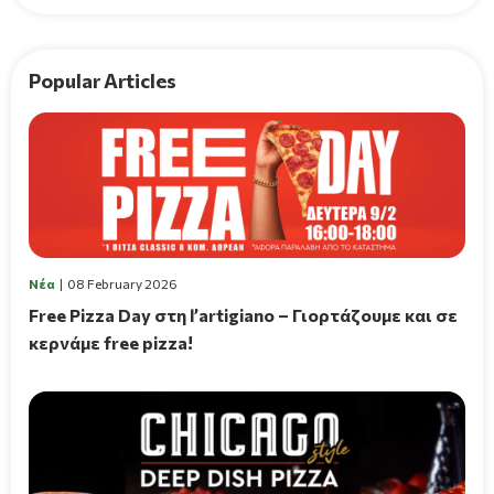
Popular Articles
Νέα
08 February 2026
Free Pizza Day στη l’artigiano – Γιορτάζουμε και σε
κερνάμε free pizza!