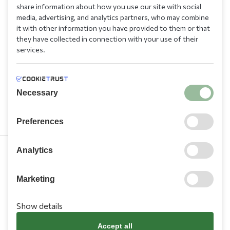
share information about how you use our site with social
media, advertising, and analytics partners, who may combine
it with other information you have provided to them or that
they have collected in connection with your use of their
services.
Necessary
Preferences
Analytics
210 9709 100
Marketing
Show details
Accept all