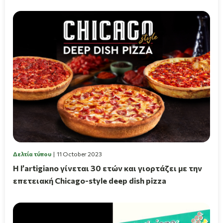
Δελτία τύπου
11 October 2023
Η l’artigiano γίνεται 30 ετών και γιορτάζει με την
επετειακή Chicago-style deep dish pizza