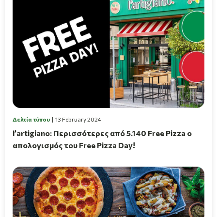
Δελτία τύπου
13 February 2024
l’artigiano: Περισσότερες από 5.140 Free Pizza ο
απολογισμός του Free Pizza Day!