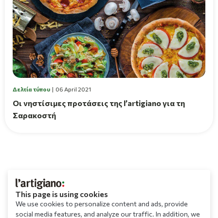
Δελτία τύπου
06 April 2021
Οι νηστίσιμες προτάσεις της l’artigiano για τη
Σαρακοστή
This page is using cookies
We use cookies to personalize content and ads, provide
social media features, and analyze our traffic. In addition, we