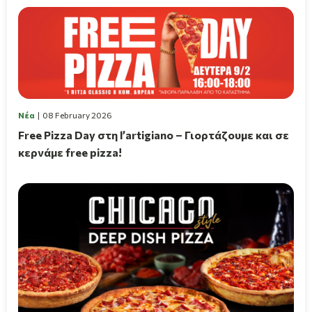
Νέα
08 February 2026
Free Pizza Day στη l’artigiano – Γιορτάζουμε και σε
κερνάμε free pizza!