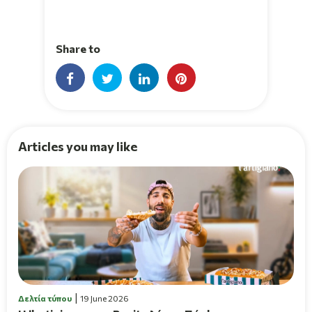
Share to
Articles you may like
Δελτία τύπου
19 June 2026