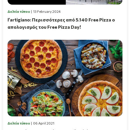
Δελτία τύπου
13 February 2024
l’artigiano: Περισσότερες από 5.140 Free Pizza ο
απολογισμός του Free Pizza Day!
Δελτία τύπου
06 April 2021