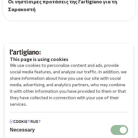
Οι νηστίσιμες προτάσεις της l’artigiano για τη
Σαρακοστή
This page is using cookies
We use cookies to personalize content and ads, provide
social media features, and analyze our traffic. In addition, we
share information about how you use our site with social
media, advertising, and analytics partners, who may combine
it with other information you have provided to them or that
they have collected in connection with your use of their
services.
Necessary