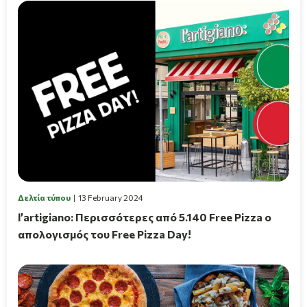
Δελτία τύπου
13 February 2024
l’artigiano: Περισσότερες από 5.140 Free Pizza ο
απολογισμός του Free Pizza Day!