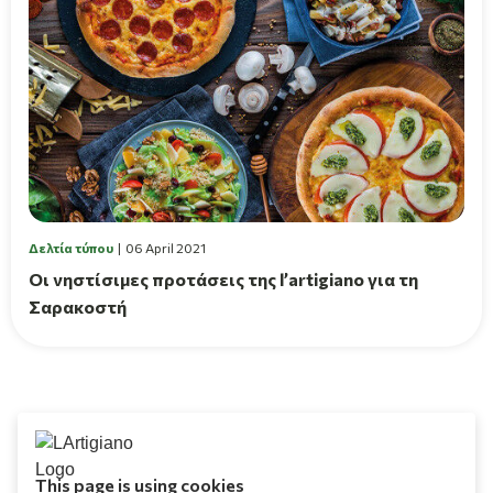
Δελτία τύπου
06 April 2021
Οι νηστίσιμες προτάσεις της l’artigiano για τη
Σαρακοστή
This page is using cookies