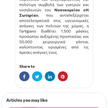
πολύτιμη συμβολή των γιατρών και
νοσηλευτών του
Νοσοκομείου «Η
Σωτηρία»
, που ανταπεξέρχεται
αποτελεσματικά στις υγειονομικές
ανάγκες των πολιτών της χώρας, η
l'artigiano
διαθέτει 1.500 μάσκες
προσώπου αυξημένης προστασίας και
50.000 χειρουργικά γάντια,
καλύπτοντας ορισμένες από τις
άμεσες ανάγκες τους.
Share to
Articles you may like