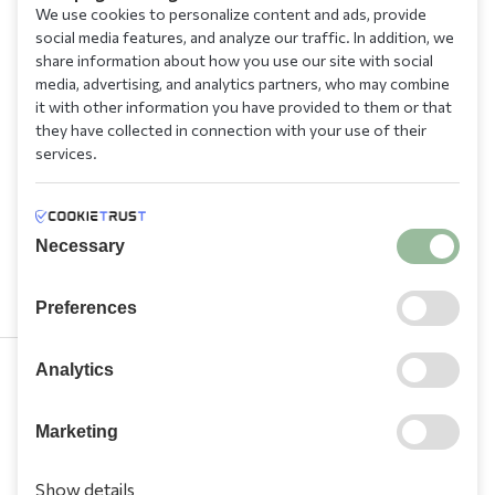
We use cookies to personalize content and ads, provide
social media features, and analyze our traffic. In addition, we
share information about how you use our site with social
media, advertising, and analytics partners, who may combine
it with other information you have provided to them or that
they have collected in connection with your use of their
services.
Necessary
Preferences
Analytics
210 9709 100
Marketing
Show details