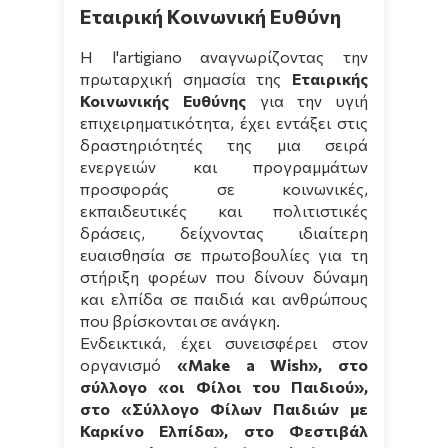
Εταιρική Κοινωνική Ευθύνη
Η l'artigiano αναγνωρίζοντας την
πρωταρχική σημασία της
Εταιρικής
Κοινωνικής Ευθύνης
για την υγιή
επιχειρηματικότητα, έχει εντάξει στις
δραστηριότητές της μια σειρά
ενεργειών και προγραμμάτων
προσφοράς σε κοινωνικές,
εκπαιδευτικές και πολιτιστικές
δράσεις, δείχνοντας ιδιαίτερη
ευαισθησία σε πρωτοβουλίες για τη
στήριξη φορέων που δίνουν δύναμη
και ελπίδα σε παιδιά και ανθρώπους
που βρίσκονται σε ανάγκη.
Ενδεικτικά, έχει συνεισφέρει στον
οργανισμό
«Make a Wish», στο
σύλλογο «οι Φίλοι του Παιδιού»,
στο «Σύλλογο Φίλων Παιδιών με
Καρκίνο Ελπίδα», στο Φεστιβάλ