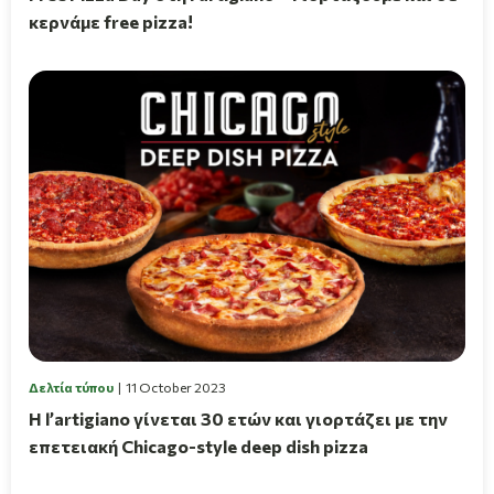
κερνάμε free pizza!
Δελτία τύπου
11 October 2023
Η l’artigiano γίνεται 30 ετών και γιορτάζει με την
επετειακή Chicago-style deep dish pizza