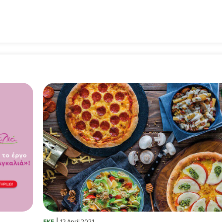
EKE
12 April 2021