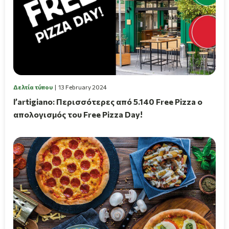
Δελτία τύπου
13 February 2024
l’artigiano: Περισσότερες από 5.140 Free Pizza ο
απολογισμός του Free Pizza Day!