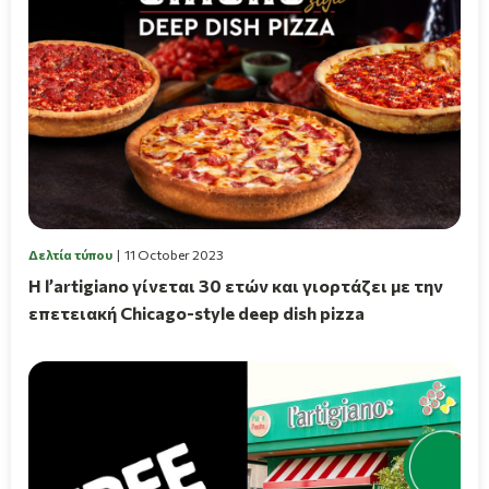
Δελτία τύπου
11 October 2023
Η l’artigiano γίνεται 30 ετών και γιορτάζει με την
επετειακή Chicago-style deep dish pizza