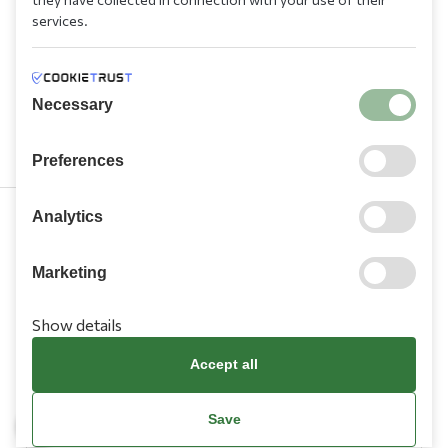
services.
Necessary
Preferences
Analytics
210 9709 100
Marketing
Show details
Accept all
Information
Save