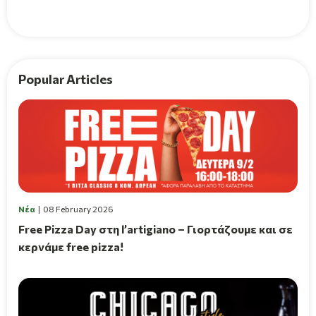
Popular Articles
Νέα
08 February 2026
Free Pizza Day στη l’artigiano – Γιορτάζουμε και σε
κερνάμε free pizza!