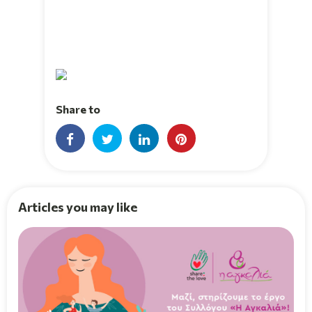
Share to
Articles you may like