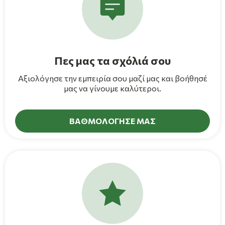
Πες μας τα σχόλιά σου
Αξιολόγησε την εμπειρία σου μαζί μας και βοήθησέ
μας να γίνουμε καλύτεροι.
ΒΑΘΜΟΛΟΓΗΣΕ ΜΑΣ