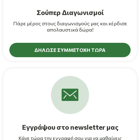
Σούπερ Διαγωνισμοί
Πάρε μέρος στους διαγωνισμούς μας και κέρδισε
απολαυστικά δώρα!
ΔΗΛΩΣΕ ΣΥΜΜΕΤΟΧΗ ΤΩΡΑ
Εγγράψου στο newsletter μας
Κάνε τώρα την εγγραφή σου για να μαθαίνεις