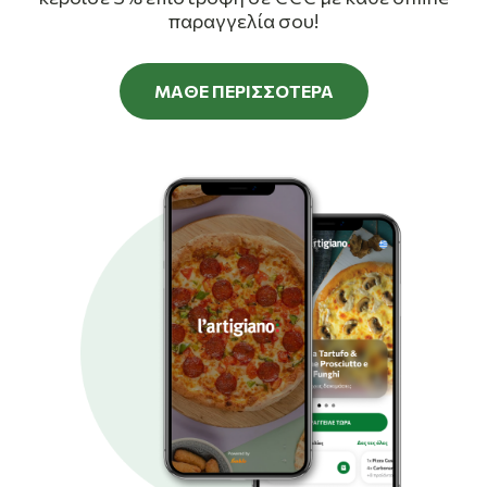
παραγγελία σου!
ΜΑΘΕ ΠΕΡΙΣΣΟΤΕΡΑ