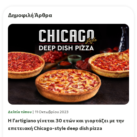
Δημοφιλή Άρθρα
Δελτία τύπου
11 Οκτωβρίου 2023
Η l’artigiano γίνεται 30 ετών και γιορτάζει με την
επετειακή Chicago-style deep dish pizza