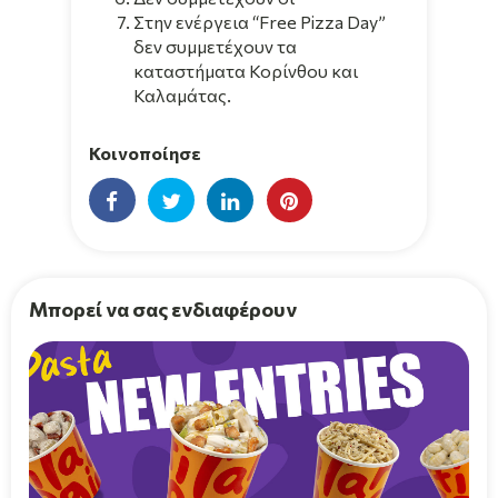
Στην ενέργεια “Free Pizza Day”
δεν συμμετέχουν τα
καταστήματα Κορίνθου και
Καλαμάτας.
Κοινοποίησε
Μπορεί να σας ενδιαφέρουν