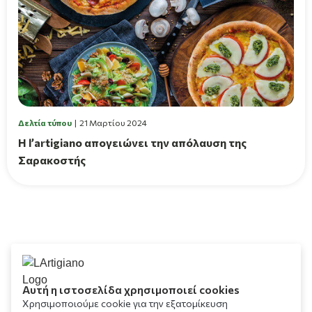
Δελτία τύπου
21 Μαρτίου 2024
Η l’artigiano απογειώνει την απόλαυση της
Σαρακοστής
Αυτή η ιστοσελίδα χρησιμοποιεί cookies
Χρησιμοποιούμε cookie για την εξατομίκευση