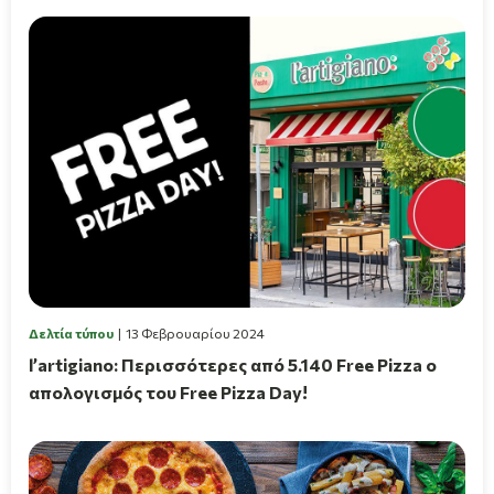
Δελτία τύπου
13 Φεβρουαρίου 2024
l’artigiano: Περισσότερες από 5.140 Free Pizza ο
απολογισμός του Free Pizza Day!