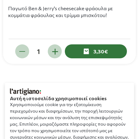
Παγωτό Ben & Jerry's cheesecake φράουλα με
κομμάτια φράουλας και τρίμμα μπισκότου!
3,30
Αυτή η ιστοσελίδα χρησιμοποιεί cookies
Χρησιμοποιούμε cookie για την εξατομίκευση
περιεχομένου και διαφημίσεων, την παροχή λειτουργιών
κοινωνικών μέσων και την ανάλυση της επισκεψιμότητάς
μας. Επιπλέον, μοιραζόμαστε πληροφορίες που αφορούν
τον τρόπο που χρησιμοποιείτε τον ιστότοπό μας με
συνεργάτες κοινωνικών μέσων, διαφήμισης και αναλύσεων,