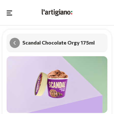
Scandal Chocolate Orgy 175ml