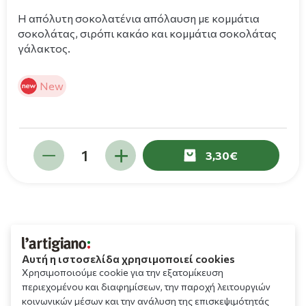
Η απόλυτη σοκολατένια απόλαυση με κομμάτια
σοκολάτας, σιρόπι κακάο και κομμάτια σοκολάτας
γάλακτος.
New
3,30
Αυτή η ιστοσελίδα χρησιμοποιεί cookies
Χρησιμοποιούμε cookie για την εξατομίκευση
περιεχομένου και διαφημίσεων, την παροχή λειτουργιών
κοινωνικών μέσων και την ανάλυση της επισκεψιμότητάς