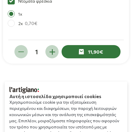
Ντομάτα φρέσκια
1x
0,70
2x
11,90
Αυτή η ιστοσελίδα χρησιμοποιεί cookies
Χρησιμοποιούμε cookie για την εξατομίκευση
περιεχομένου και διαφημίσεων, την παροχή λειτουργιών
κοινωνικών μέσων και την ανάλυση της επισκεψιμότητάς
μας. Επιπλέον, μοιραζόμαστε πληροφορίες που αφορούν
τον τρόπο που χρησιμοποιείτε τον ιστότοπό μας με