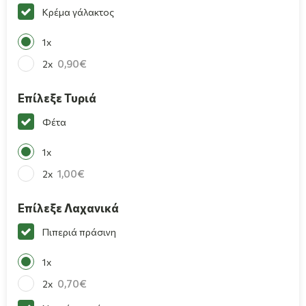
Κρέμα γάλακτος
1x
0,90
2x
Επίλεξε Τυριά
Φέτα
1x
1,00
2x
Επίλεξε Λαχανικά
Πιπεριά πράσινη
1x
0,70
2x