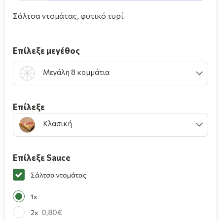
Σάλτσα ντομάτας, φυτικό τυρί
Επίλεξε μεγέθος
Μεγάλη 8 κομμάτια
Επίλεξε
Κλασική
Επίλεξε Sauce
Σάλτσα ντομάτας
1x
0,80
2x