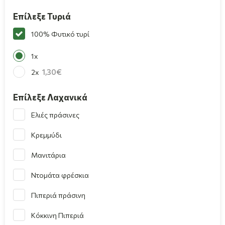
Επίλεξε Τυριά
100% Φυτικό τυρί
1x
1,30
2x
Επίλεξε Λαχανικά
Ελιές πράσινες
Κρεμμύδι
Μανιτάρια
Ντομάτα φρέσκια
Πιπεριά πράσινη
Κόκκινη Πιπεριά