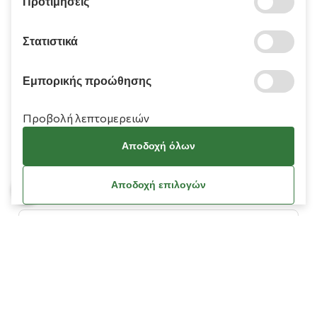
Προτιμήσεις
210 9709 100
Στατιστικά
Εμπορικής προώθησης
Προβολή λεπτομερειών
Πληροφορίες
Αποδοχή όλων
Χρειάζεστε βοήθεια;
Αποδοχή επιλογών
Λογαριασμός