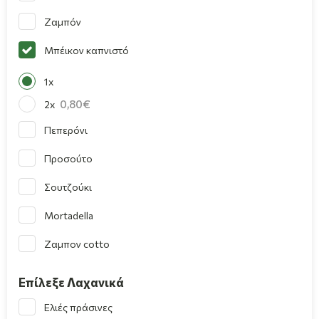
Ζαμπόν
Μπέικον καπνιστό
1x
0,80
2x
Πεπερόνι
Προσούτο
Σουτζούκι
Mortadella
Ζαμπον cotto
Επίλεξε Λαχανικά
Ελιές πράσινες