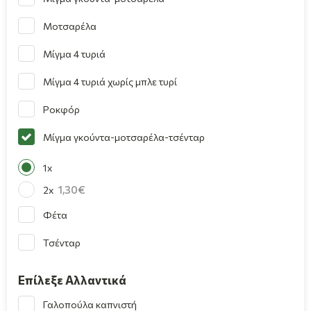
Μοτσαρέλα
Μίγμα 4 τυριά
Μίγμα 4 τυριά χωρίς μπλε τυρί
Ροκφόρ
Μίγμα γκούντα-μοτσαρέλα-τσένταρ
1x
1,30
2x
Φέτα
Τσένταρ
Επίλεξε Αλλαντικά
Γαλοπούλα καπνιστή