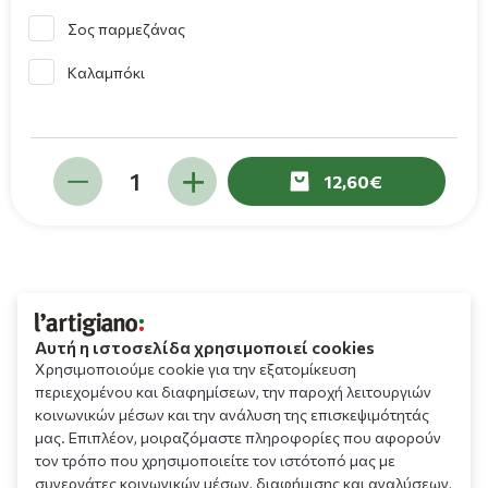
Σος παρμεζάνας
Καλαμπόκι
12,60
Αυτή η ιστοσελίδα χρησιμοποιεί cookies
Χρησιμοποιούμε cookie για την εξατομίκευση
περιεχομένου και διαφημίσεων, την παροχή λειτουργιών
κοινωνικών μέσων και την ανάλυση της επισκεψιμότητάς
μας. Επιπλέον, μοιραζόμαστε πληροφορίες που αφορούν
τον τρόπο που χρησιμοποιείτε τον ιστότοπό μας με
συνεργάτες κοινωνικών μέσων, διαφήμισης και αναλύσεων,