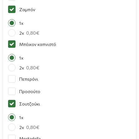
Ζαμπόν
1x
0,80
2x
Μπέικον καπνιστό
1x
0,80
2x
Πεπερόνι
Προσούτο
Σουτζούκι
1x
0,80
2x
Mortadella