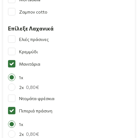
Ζαμπον cotto
Επίλεξε Λαχανικά
Ελιές πράσινες
Κρεμμύδι
Μανιτάρια
1x
0,80
2x
Ντομάτα φρέσκια
Πιπεριά πράσινη
1x
0,80
2x