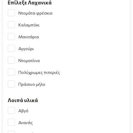
Επίλεξε Λαχανικά
Ντομάτα φρέσκια
Καλαμπόκι
Μανιτάρια
Αγγούρι
Ντοματίνια
Πολύχρωμες πιπεριές
Πράσινο μήλο
Λοιπά υλικά
Αβγό
Ανανάς