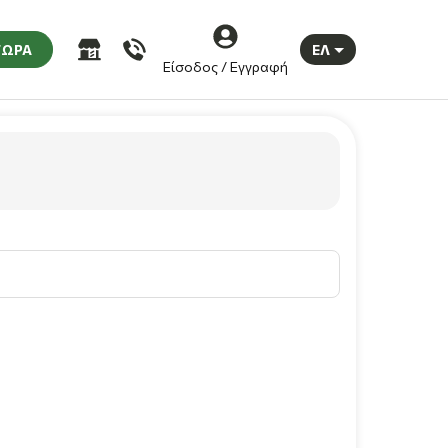
ΤΩΡΑ
ΕΛ
Είσοδος / Εγγραφή