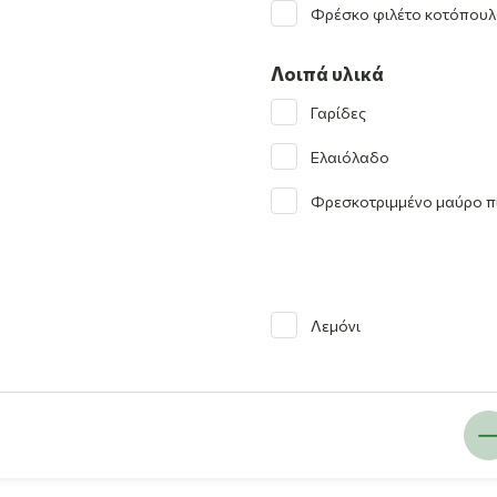
Φρέσκο φιλέτο κοτόπου
Λοιπά υλικά
Γαρίδες
Ελαιόλαδο
Φρεσκοτριμμένο μαύρο π
Λεμόνι