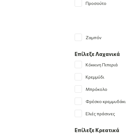
Προσούτο
Ζαμπόν
Επίλεξε Λαχανικά
Κόκκινη Πιπεριά
Κρεμμύδι
Μπρόκολο
Φρέσκο κρεμμυδάκι
Ελιές πράσινες
Επίλεξε Κρεατικά