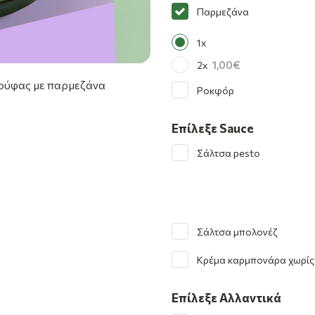
Παρμεζάνα
1x
1,00
2x
ρούφας με παρμεζάνα
Ροκφόρ
Επίλεξε Sauce
Σάλτσα pesto
Σάλτσα μπολονέζ
Κρέμα καρμπονάρα χωρίς
Επίλεξε Αλλαντικά