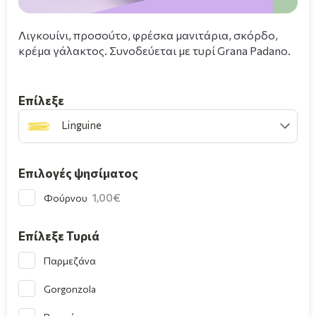
Λιγκουίνι, προσούτο, φρέσκα μανιτάρια, σκόρδο,
κρέμα γάλακτος. Συνοδεύεται με τυρί Grana Padano.
Επίλεξε
Linguine
Επιλογές ψησίματος
1,00
Φούρνου
Επίλεξε Τυριά
Παρμεζάνα
Gorgonzola