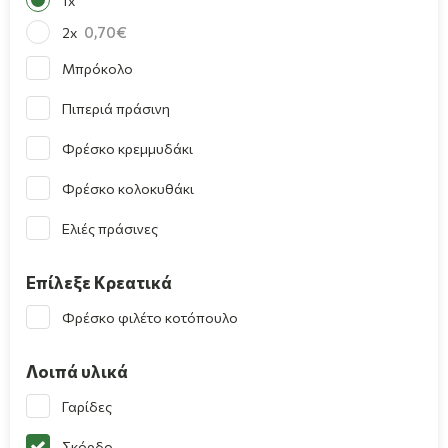
1x
0,70
2x
Μπρόκολο
Πιπεριά πράσινη
Φρέσκο κρεμμυδάκι
Φρέσκο κολοκυθάκι
Ελιές πράσινες
Επίλεξε Κρεατικά
Φρέσκο φιλέτο κοτόπουλο
Λοιπά υλικά
Γαρίδες
Σκόρδο