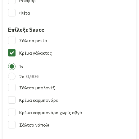
Ροκφόρ
Φέτα
Επίλεξε Sauce
Σάλτσα pesto
Κρέμα γάλακτος
1x
0,90
2x
Σάλτσα μπολονέζ
Κρέμα καρμπονάρα
Κρέμα καρμπονάρα χωρίς αβγό
Σάλτσα νάπολι