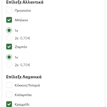
Επίλεξε Αλλαντικά
Προσούτο
Μπέικον
1x
0,70
2x
Ζαμπόν
1x
0,70
2x
Επίλεξε Λαχανικά
Κόκκινη Πιπεριά
Καλαμπόκι
Κρεμμύδι