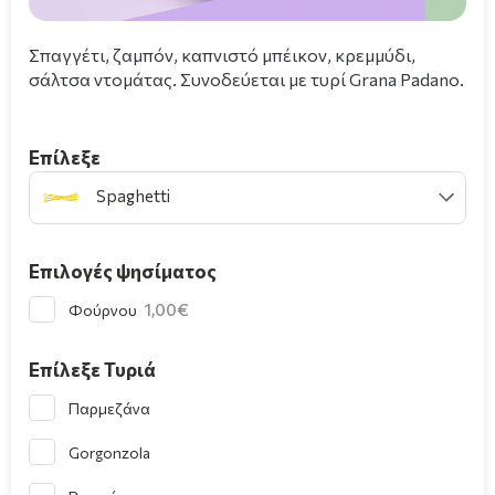
Σπαγγέτι, ζαμπόν, καπνιστό μπέικον, κρεμμύδι,
σάλτσα ντομάτας. Συνοδεύεται με τυρί Grana Padano.
Επίλεξε
Spaghetti
Επιλογές ψησίματος
1,00
Φούρνου
Επίλεξε Τυριά
Παρμεζάνα
Gorgonzola