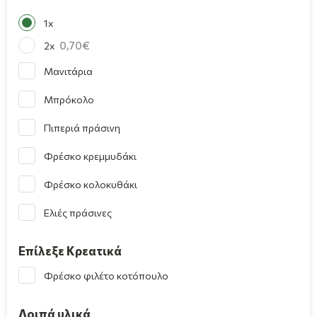
1x
0,70
2x
Μανιτάρια
Μπρόκολο
Πιπεριά πράσινη
Φρέσκο κρεμμυδάκι
Φρέσκο κολοκυθάκι
Ελιές πράσινες
Επίλεξε Κρεατικά
Φρέσκο φιλέτο κοτόπουλο
Λοιπά υλικά