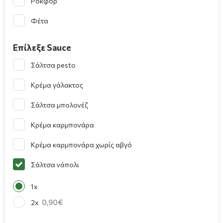
Ροκφόρ
Φέτα
Επίλεξε Sauce
Σάλτσα pesto
Κρέμα γάλακτος
Σάλτσα μπολονέζ
Κρέμα καρμπονάρα
Κρέμα καρμπονάρα χωρίς αβγό
Σάλτσα νάπολι
1x
0,90
2x