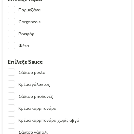
Παρμεζάνα
Gorgonzola
Ροκφόρ
Φέτα
Επίλεξε Sauce
Σάλτσα pesto
Κρέμα γάλακτος
Σάλτσα μπολονέζ
Κρέμα καρμπονάρα
Κρέμα καρμπονάρα χωρίς αβγό
Σάλτσα νάπολι