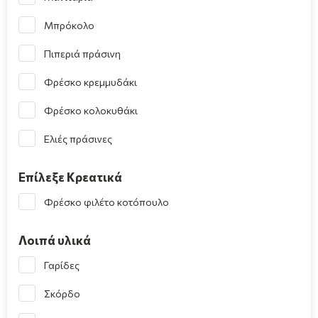
Μπρόκολο
Πιπεριά πράσινη
Φρέσκο κρεμμυδάκι
Φρέσκο κολοκυθάκι
Ελιές πράσινες
Επίλεξε Κρεατικά
Φρέσκο φιλέτο κοτόπουλο
Λοιπά υλικά
Γαρίδες
Σκόρδο