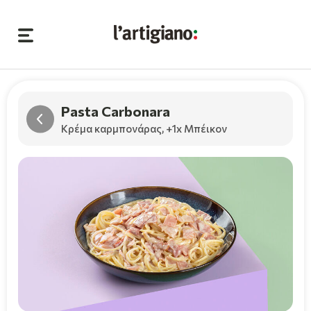
Pasta Carbonara
Κρέμα καρμπονάρας,
+1x Μπέικον