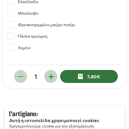
Ελαιόλαδο
Μπούκοβο
Φρεσκοτριμμένο μαύρο πιπέρι
Πάστα τρούφας
Λεμόνι
7,80
Αυτή η ιστοσελίδα χρησιμοποιεί cookies
Χρησιμοποιούμε cookie για την εξατομίκευση