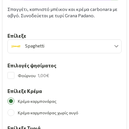
Σπαγγέτι, καπνιστό μπέικον και κρέμα carbonara με
αβγό. Συνοδεύεται με τυρί Grana Padano.
Επίλεξε
Spaghetti
Επιλογές ψησίματος
1,00
Φούρνου
Επίλεξε Κρέμα
Κρέμα καρμπονάρας
Κρέμα καρμπονάρας χωρίς αυγό
Επίλεξε Τυριά