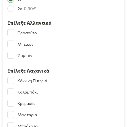
0,90
2x
Επίλεξε Αλλαντικά
Προσούτο
Μπέικον
Ζαμπόν
Επίλεξε Λαχανικά
Κόκκινη Πιπεριά
Καλαμπόκι
Κρεμμύδι
Μανιτάρια
Μπρόκολο