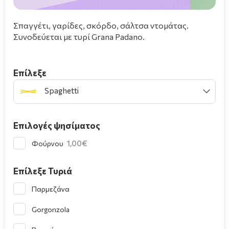
Σπαγγέτι, γαρίδες, σκόρδο, σάλτσα ντομάτας.
Συνοδεύεται με τυρί Grana Padano.
Επίλεξε
Spaghetti
Επιλογές ψησίματος
1,00
Φούρνου
Επίλεξε Τυριά
Παρμεζάνα
Gorgonzola