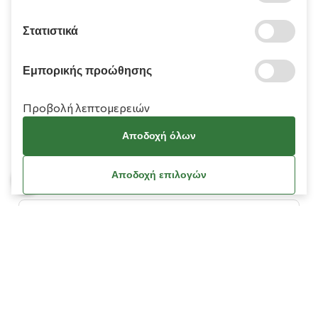
210 9709 100
Στατιστικά
Εμπορικής προώθησης
Προβολή λεπτομερειών
Πληροφορίες
Αποδοχή όλων
Χρειάζεστε βοήθεια;
Αποδοχή επιλογών
Λογαριασμός