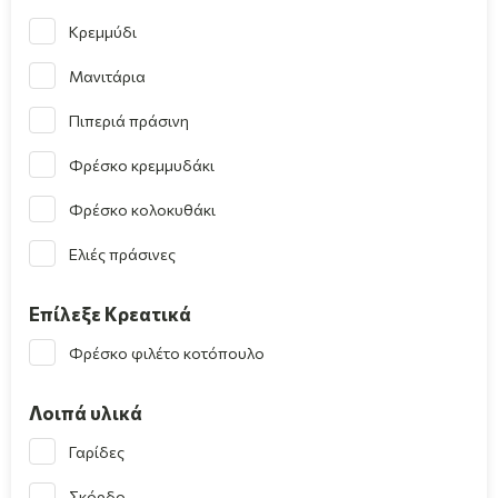
Κρεμμύδι
Μανιτάρια
Πιπεριά πράσινη
Φρέσκο κρεμμυδάκι
Φρέσκο κολοκυθάκι
Ελιές πράσινες
Επίλεξε Κρεατικά
Φρέσκο φιλέτο κοτόπουλο
Λοιπά υλικά
Γαρίδες
Σκόρδο