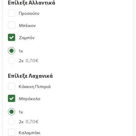
Επίλεξε Αλλαντικά
Προσούτο
Μπέικον
Ζαμπόν
1x
0,70
2x
Επίλεξε Λαχανικά
Κόκκινη Πιπεριά
Μπρόκολο
1x
0,70
2x
Καλαμπόκι