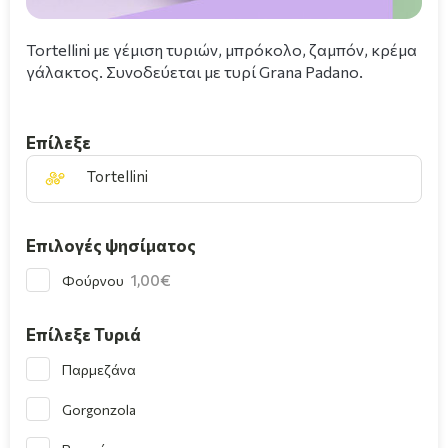
Tortellini με γέμιση τυριών, μπρόκολο, ζαμπόν, κρέμα
γάλακτος. Συνοδεύεται με τυρί Grana Padano.
Επίλεξε
Tortellini
Επιλογές ψησίματος
1,00
Φούρνου
Επίλεξε Τυριά
Παρμεζάνα
Gorgonzola