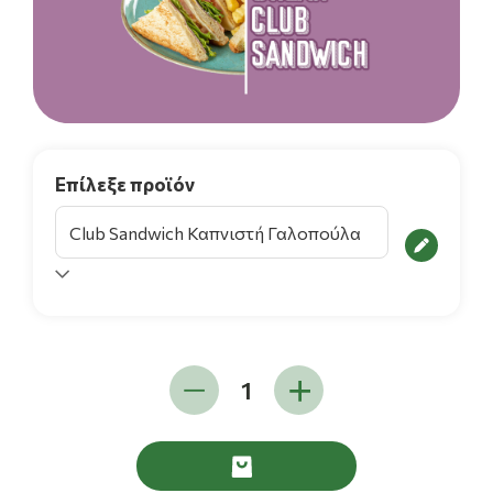
Επίλεξε προϊόν