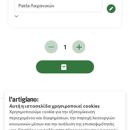
Αυτή η ιστοσελίδα χρησιμοποιεί cookies
Χρησιμοποιούμε cookie για την εξατομίκευση
210 9709 100
περιεχομένου και διαφημίσεων, την παροχή λειτουργιών
κοινωνικών μέσων και την ανάλυση της επισκεψιμότητάς
μας. Επιπλέον, μοιραζόμαστε πληροφορίες που αφορούν