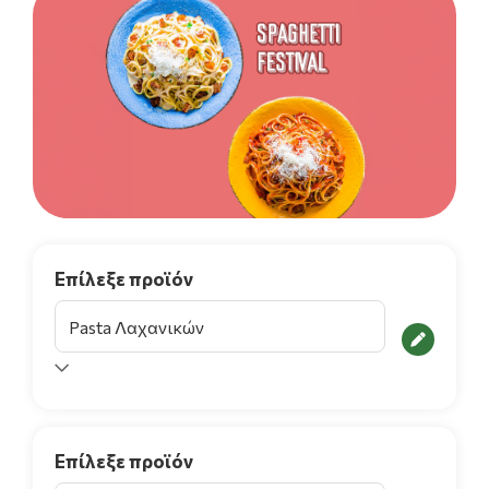
Επίλεξε προϊόν
Επίλεξε προϊόν