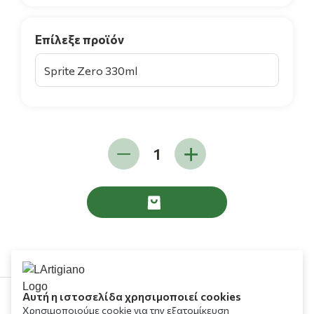
Επίλεξε προϊόν
Αυτή η ιστοσελίδα χρησιμοποιεί cookies
Χρησιμοποιούμε cookie για την εξατομίκευση