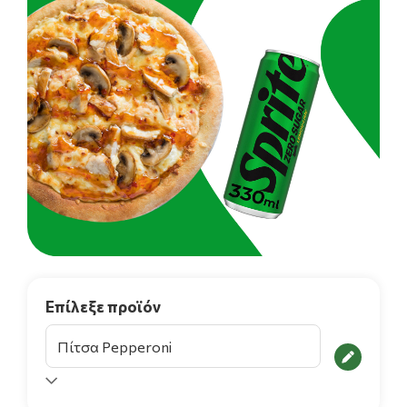
Επίλεξε προϊόν