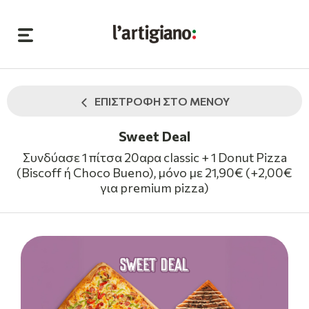
ΕΠΙΣΤΡΟΦΗ ΣΤΟ ΜΕΝΟΥ
Sweet Deal
Συνδύασε 1 πίτσα 20αρα classic + 1 Donut Pizza
(Biscoff ή Choco Bueno), μόνο με 21,90€ (+2,00€
για premium pizza)