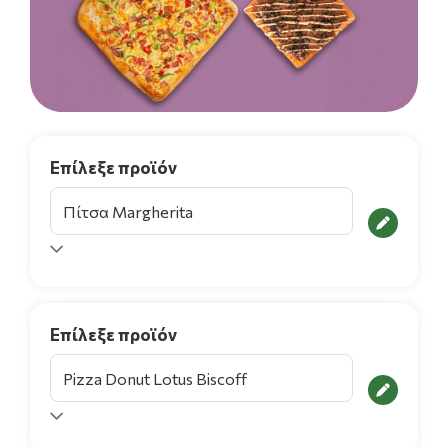
Επίλεξε προϊόν
Επίλεξε προϊόν