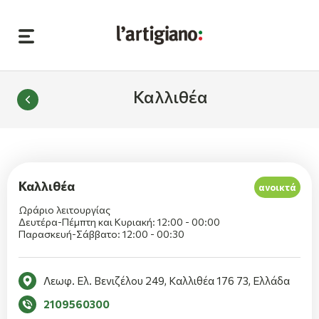
Καλλιθέα
Καλλιθέα
ανοικτά
Ωράριο λειτουργίας
Δευτέρα-Πέμπτη και Κυριακή: 12:00 - 00:00
Παρασκευή-Σάββατο: 12:00 - 00:30
Λεωφ. Ελ. Βενιζέλου 249, Καλλιθέα 176 73, Ελλάδα
2109560300