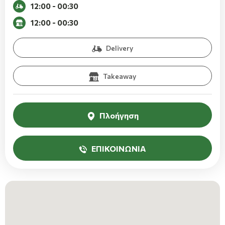
12:00 - 00:30
12:00 - 00:30
Delivery
Takeaway
Πλοήγηση
ΕΠΙΚΟΙΝΩΝΙΑ