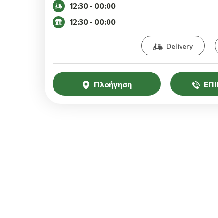
12:30 - 00:00
12:30 - 00:00
Delivery
Πλοήγηση
ΕΠ