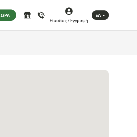
ΤΩΡΑ
ΕΛ
Είσοδος / Εγγραφή