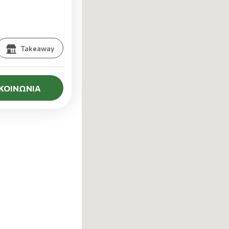
Takeaway
ΙΚΟΙΝΩΝΙΑ