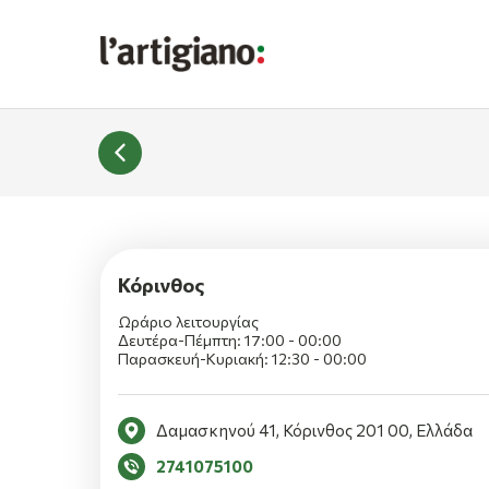
Κόρινθος
Ωράριο λειτουργίας
Δευτέρα-Πέμπτη: 17:00 - 00:00
Παρασκευή-Κυριακή: 12:30 - 00:00
Δαμασκηνού 41, Κόρινθος 201 00, Ελλάδα
2741075100