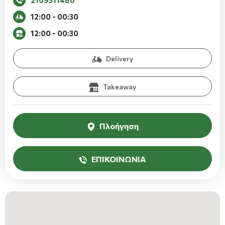
2109311480
12:00 - 00:30
12:00 - 00:30
Delivery
Takeaway
Πλοήγηση
ΕΠΙΚΟΙΝΩΝΙΑ