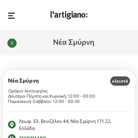
Νέα Σμύρνη
Νέα Σμύρνη
κλειστά
Ωράριο λειτουργίας
Δευτέρα-Πέμπτη και Κυριακή: 12:00 - 00:00
Παρασκευή-Σάββατο: 12:00 - 00:30
Λεωφ. Ελ. Βενιζέλου 44, Νέα Σμύρνη 171 22,
Ελλάδα