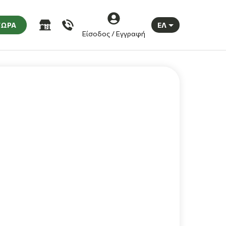
ΤΩΡΑ
ΕΛ
Είσοδος / Εγγραφή