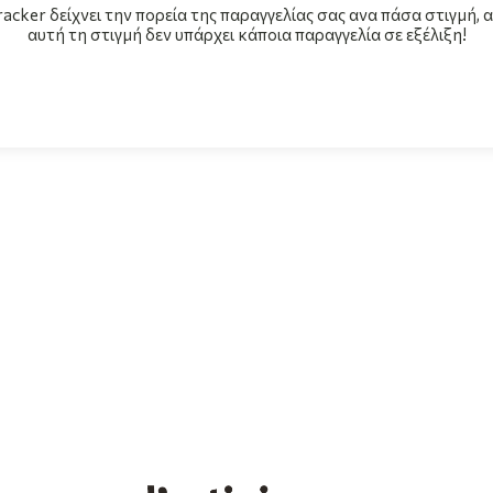
racker δείχνει την πορεία της παραγγελίας σας ανα πάσα στιγμή, 
αυτή τη στιγμή δεν υπάρχει κάποια παραγγελία σε εξέλιξη!