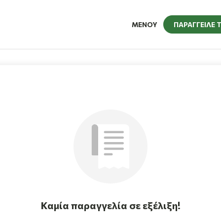
ΜΕΝΟΥ
ΠΑΡΑΓΓΕΙΛΕ 
Καμία παραγγελία σε εξέλιξη!