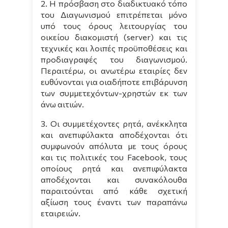
2. Η πρόσβαση στο διαδικτυακό τόπο
του Διαγωνισμού επιτρέπεται μόνο
υπό τους όρους λειτουργίας του
οικείου διακομιστή (server) και τις
τεχνικές και λοιπές προϋποθέσεις και
προδιαγραφές του διαγωνισμού.
Περαιτέρω, οι ανωτέρω εταιρίες δεν
ευθύνονται για οιαδήποτε επιβάρυνση
των συμμετεχόντων-χρηστών εκ των
άνω αιτιών.
3. Οι συμμετέχοντες ρητά, ανέκκλητα
και ανεπιφύλακτα αποδέχονται ότι
συμφωνούν απόλυτα με τους όρους
και τις πολιτικές του Facebook, τους
οποίους ρητά και ανεπιφύλακτα
αποδέχονται και συνακόλουθα
παραιτούνται από κάθε σχετική
αξίωση τους έναντι των παραπάνω
εταιρειών.