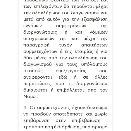
των επιλαχόντων θα τηρούνται μέχρι
την ολοκλήρωση του διαγωνισμού και
μετά από αυτόν για την εξασφάλιση
εννόμων συμφερόντων της
διοργανώτριας ή και νόμιμων
υποχρεώσεών της και μέχρι την
παραγραφή τυχόν απαιτήσεων
συμμετεχόντων ή της εταιρίας ή για
δύο μήνες από την ολοκλήρωση του
διαγωνισμού για τους υπόλοιπους
σκοπούς επεξεργασίας που
αναφέρονται εδώ ή σε άλλες
περιπτώσεις που η διοργανώτρια
δικαιούται ή επιβάλλεται από τον
Νόμο .
4. Οι συμμετέχοντες έχουν δικαίωμα
να προβούν οποτεδήποτε και χωρίς
επιβάρυνση στην επιβεβαίωση ,
τροποποίηση ή διόρθωση , περιορισμό