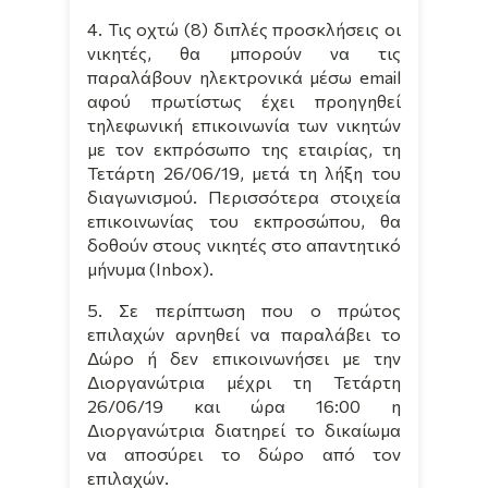
4. Τις οχτώ (8) διπλές προσκλήσεις οι
νικητές, θα μπορούν να τις
παραλάβουν ηλεκτρονικά μέσω
email
αφού πρωτίστως έχει προηγηθεί
τηλεφωνική επικοινωνία των νικητών
με τον εκπρόσωπο της εταιρίας, τη
Τετάρτη 26/06/19, μετά τη λήξη του
διαγωνισμού. Περισσότερα στοιχεία
επικοινωνίας του εκπροσώπου, θα
δοθούν στους νικητές στο απαντητικό
μήνυμα (
Inbox
).
5. Σε περίπτωση που ο πρώτος
επιλαχών αρνηθεί να παραλάβει το
Δώρο ή δεν επικοινωνήσει με την
Διοργανώτρια μέχρι τη Τετάρτη
26/06/19 και ώρα 16:00 η
Διοργανώτρια διατηρεί το δικαίωμα
να αποσύρει το δώρο από τον
επιλαχών.