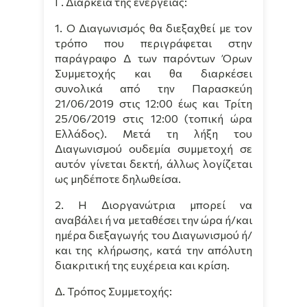
Γ. Διάρκεια της ενέργειας:
1. O Διαγωνισμός θα διεξαχθεί με τον
τρόπο που περιγράφεται στην
παράγραφο Δ των παρόντων Όρων
Συμμετοχής και θα διαρκέσει
συνολικά από την Παρασκεύη
21/06/2019 στις 12:00 έως και Τρίτη
25/06/2019 στις 12:00 (τοπική ώρα
Ελλάδος). Μετά τη λήξη του
Διαγωνισμού ουδεμία συμμετοχή σε
αυτόν γίνεται δεκτή, άλλως λογίζεται
ως μηδέποτε δηλωθείσα.
2. Η Διοργανώτρια μπορεί να
αναβάλει ή να μεταθέσει την ώρα ή/και
ημέρα διεξαγωγής του Διαγωνισμού ή/
και της κλήρωσης, κατά την απόλυτη
διακριτική της ευχέρεια και κρίση.
Δ. Τρόπος Συμμετοχής: