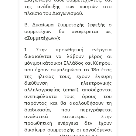
της ανάδειξης των νικητών στο
πλαίσιο του Διαγωνισμού.
Β. Δικαίωμα Συμμετοχής (εφεξής ο
συμμετέχων θα αναφέρεται ως
«Συμμετέχων»):
1. Στην προωθητική ενέργεια
δικαιούνται να λάβουν μέρος οι
μόνιμοι κάτοικοι Ελλάδος και Κύπρου,
που έχουν συμπληρώσει το 18ο έτος
της ηλικίας τους, έχουν έγκυρη
διεύθυνση ηλεκτρονικής
αλληλογραφίας (email), αποδέχονται
ανεπιφύλακτα τους όρους του
παρόντος και θα ακολουθήσουν τη
διαδικασία, που περιγράφεται
αναλυτικά κατωτέρω. Στην
προωθητική ενέργεια δεν έχουν
δικαίωμα συμμετοχής οι εργαζόμενοι