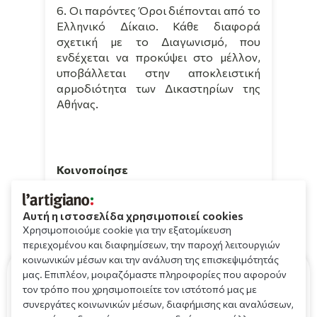
6. Οι παρόντες Όροι διέπονται από το
Ελληνικό Δίκαιο. Κάθε διαφορά
σχετική με το Διαγωνισμό, που
ενδέχεται να προκύψει στο μέλλον,
υποβάλλεται στην αποκλειστική
αρμοδιότητα των Δικαστηρίων της
Αθήνας.
Κοινοποίησε
Αυτή η ιστοσελίδα χρησιμοποιεί cookies
Χρησιμοποιούμε cookie για την εξατομίκευση
περιεχομένου και διαφημίσεων, την παροχή λειτουργιών
κοινωνικών μέσων και την ανάλυση της επισκεψιμότητάς
Μπορεί να σας ενδιαφέρουν
μας. Επιπλέον, μοιραζόμαστε πληροφορίες που αφορούν
τον τρόπο που χρησιμοποιείτε τον ιστότοπό μας με
συνεργάτες κοινωνικών μέσων, διαφήμισης και αναλύσεων,