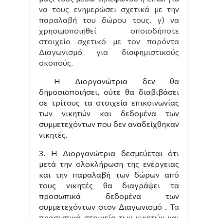
να τους ενημερώσει σχετικά με την
παραλαβή του δώρου τους. γ) να
χρησιμοποιηθεί
οποιοδήποτε
στοιχείο σχετικό με τον παρόντα
Διαγωνισμό για διαφημιστικούς
σκοπούς.
Η Διοργανώτρια δεν θα
δημοσιοποιήσει, ούτε θα διαβιβάσει
σε τρίτους τα στοιχεία επικοινωνίας
των νικητών και δεδομένα των
συμμετεχόντων που δεν αναδείχθηκαν
νικητές.
3.
Η Διοργανώτρια δεσμεύεται ότι
μετά την ολοκλήρωση της ενέργειας
και την παραλαβή των δώρων από
τους νικητές θα διαγράψει τα
προσωπικά δεδομένα των
συμμετεχόντων στον Διαγωνισμό .
Τα
προσωπικά στοιχεία των νικητών και