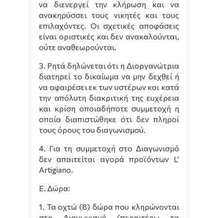
να διενεργεί την κλήρωση και να
ανακηρύσσει τους νικητές και τους
επιλαχόντες. Οι σχετικές αποφάσεις
είναι οριστικές και δεν ανακαλούνται,
ούτε αναθεωρούνται.
3. Ρητά δηλώνεται ότι η Διοργανώτρια
διατηρεί το δικαίωμα να μην δεχθεί ή
να αφαιρέσει εκ των υστέρων και κατά
την απόλυτη διακριτική της ευχέρεια
και κρίση οποιαδήποτε συμμετοχή η
οποία διαπιστώθηκε ότι δεν πληροί
τους όρους του διαγωνισμού.
4. Για τη συμμετοχή στο Διαγωνισμό
δεν απαιτείται αγορά προϊόντων
L
’
Artigiano
.
Ε. Δώρα:
1. Τα οχτώ (8) δώρα που κληρώνονται
στο Διαγωνισμό (περαιτέρω τα