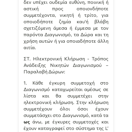
δεν υπέχει ουδεμία ευθύνη, ποινική ή
αστική προς οποιονδήποτε
συμμετέχοντα, νικητή ή τρίτο, για
οποιοδήποτε ζημία και/ή βλάβη
σχετιζόμενη άμεσα ή έμμεσα με τον
παρόντα Διαγωνισμό, τα Δώρα και τη
χρήση αυτών ή για οποιαδήποτε άλλη
αιτία.
ΣΤ. Ηλεκτρονική Κλήρωση - Τρόπος
Ανάδειξης Νικητών Διαγωνισμού –
Παραλαβή Δώρων:
1. Κάθε έγκυρη συμμετοχή στο
Διαγωνισμό καταχωρείται αμέσως σε
λίστα και θα συμμετέχει στην
ηλεκτρονική κλήρωση. Στην κλήρωση
συμμετέχουν όλοι όσοι έχουν
συμμετάσχει στο Διαγωνισμό, κατά τα
ως
άνω, με έγκυρες συμμετοχές και
έχουν καταγραφεί στο σύστημα της
L
’