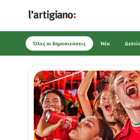
Όλες οι δημοσιεύσεις
Νέα
Δελτί