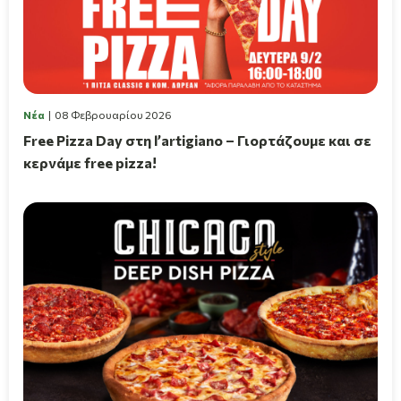
Νέα
08 Φεβρουαρίου 2026
Free Pizza Day στη l’artigiano – Γιορτάζουμε και σε
κερνάμε free pizza!