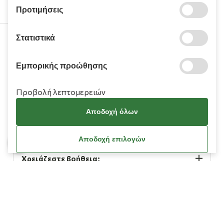
Προτιμήσεις
Στατιστικά
210 9709 100
Εμπορικής προώθησης
Προβολή λεπτομερειών
Αποδοχή όλων
Πληροφορίες
Αποδοχή επιλογών
Χρειάζεστε βοήθεια;
Λογαριασμός