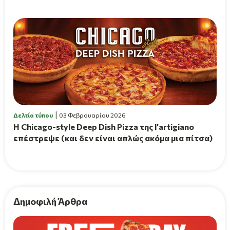
Δελτία τύπου
03 Φεβρουαρίου 2026
Η Chicago-style Deep Dish Pizza της l’artigiano
επέστρεψε (και δεν είναι απλώς ακόμα μια πίτσα)
Δημοφιλή Άρθρα