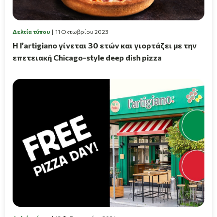
Δελτία τύπου
11 Οκτωβρίου 2023
Η l’artigiano γίνεται 30 ετών και γιορτάζει με την
επετειακή Chicago-style deep dish pizza