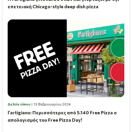
επετειακή Chicago-style deep dish pizza
Δελτία τύπου
13 Φεβρουαρίου 2024
l’artigiano: Περισσότερες από 5.140 Free Pizza ο
απολογισμός του Free Pizza Day!