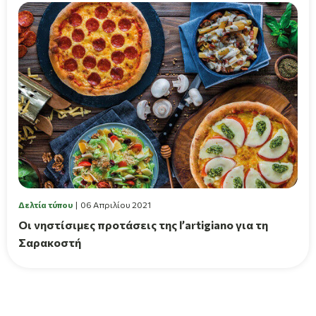
Δελτία τύπου
06 Απριλίου 2021
Οι νηστίσιμες προτάσεις της l’artigiano για τη
Σαρακοστή