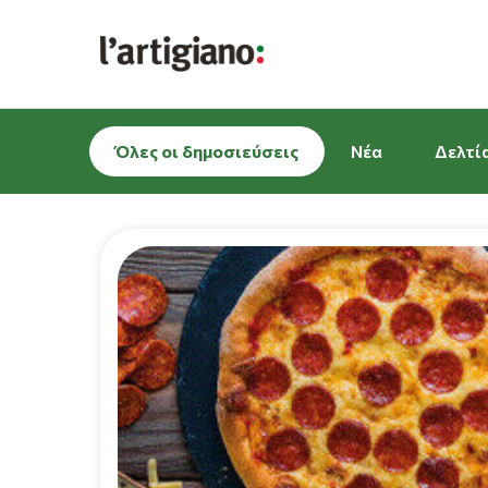
Όλες οι δημοσιεύσεις
Νέα
Δελτί