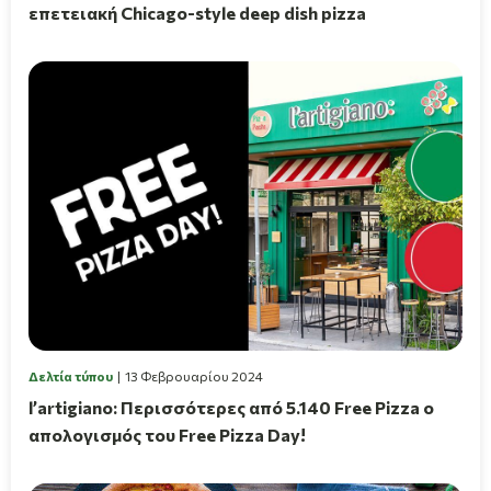
επετειακή Chicago-style deep dish pizza
Δελτία τύπου
13 Φεβρουαρίου 2024
l’artigiano: Περισσότερες από 5.140 Free Pizza ο
απολογισμός του Free Pizza Day!