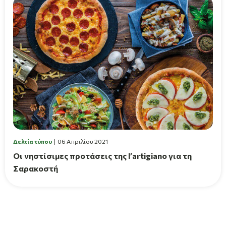
Δελτία τύπου
06 Απριλίου 2021
Οι νηστίσιμες προτάσεις της l’artigiano για τη
Σαρακοστή