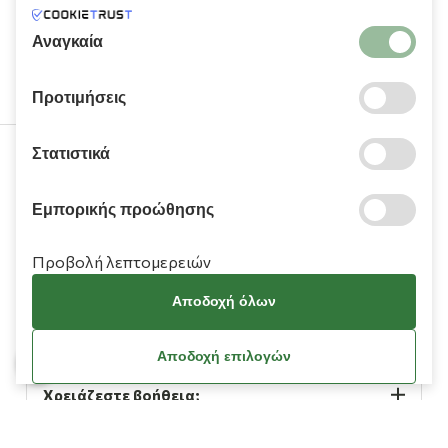
υπηρεσιών τους.
Αναγκαία
Προτιμήσεις
Στατιστικά
210 9709 100
Εμπορικής προώθησης
Προβολή λεπτομερειών
Αποδοχή όλων
Πληροφορίες
Αποδοχή επιλογών
Χρειάζεστε βοήθεια;