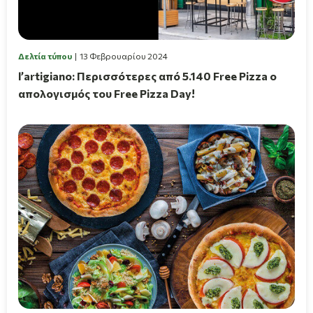
Δελτία τύπου
13 Φεβρουαρίου 2024
l’artigiano: Περισσότερες από 5.140 Free Pizza ο
απολογισμός του Free Pizza Day!