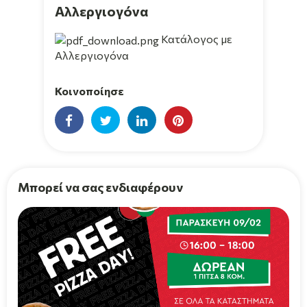
Αλλεργιογόνα
Κατάλογος με
Αλλεργιογόνα
Κοινοποίησε
Μπορεί να σας ενδιαφέρουν