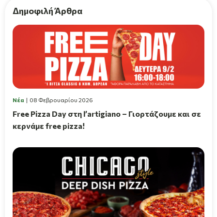
Δημοφιλή Άρθρα
Νέα
08 Φεβρουαρίου 2026
Free Pizza Day στη l’artigiano – Γιορτάζουμε και σε
κερνάμε free pizza!