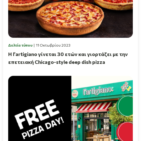
Δελτία τύπου
11 Οκτωβρίου 2023
Η l’artigiano γίνεται 30 ετών και γιορτάζει με την
επετειακή Chicago-style deep dish pizza