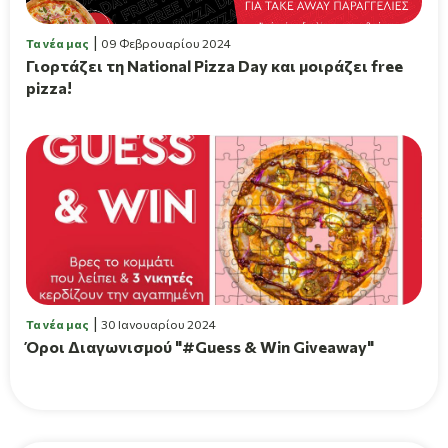
Τα νέα μας
09 Φεβρουαρίου 2024
Γιορτάζει τη National Pizza Day και μοιράζει free
pizza!
Τα νέα μας
30 Ιανουαρίου 2024
Όροι Διαγωνισμού "#Guess & Win Giveaway"