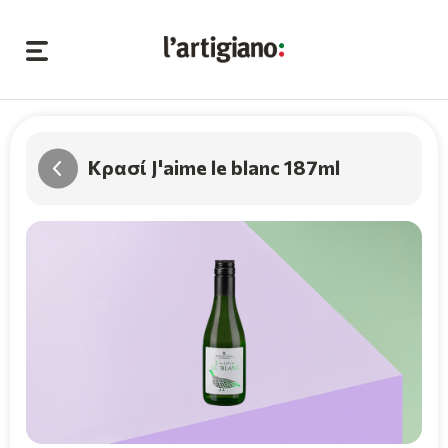
Κρασί J'aime le blanc 187ml