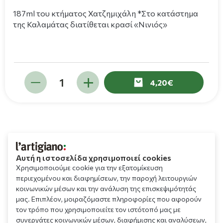
187ml του κτήματος Χατζημιχάλη *Στο κατάστημα
της Καλαμάτας διατίθεται κρασί «Νινιός»
4,20
Αυτή η ιστοσελίδα χρησιμοποιεί cookies
Χρησιμοποιούμε cookie για την εξατομίκευση
περιεχομένου και διαφημίσεων, την παροχή λειτουργιών
κοινωνικών μέσων και την ανάλυση της επισκεψιμότητάς
μας. Επιπλέον, μοιραζόμαστε πληροφορίες που αφορούν
τον τρόπο που χρησιμοποιείτε τον ιστότοπό μας με
συνεργάτες κοινωνικών μέσων, διαφήμισης και αναλύσεων,