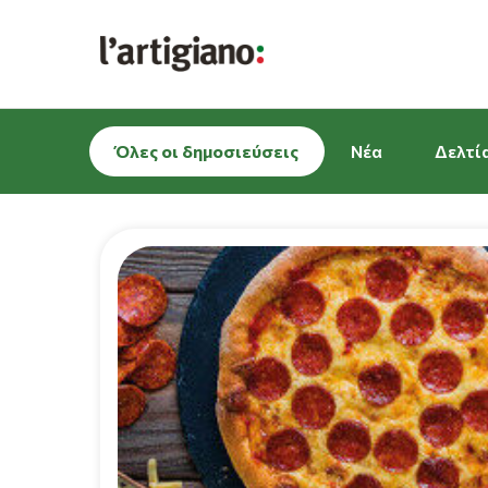
Όλες οι δημοσιεύσεις
Νέα
Δελτί