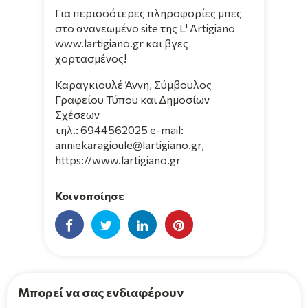
Για περισσότερες πληροφορίες μπες
στο ανανεωμένο site της L' Artigiano
www.lartigiano.gr
και βγες
χορτασμένος!
Καραγκιουλέ Άννη, Σύμβουλος
Γραφείου Τύπου και Δημοσίων
Σχέσεων
τηλ.: 6944562025 e-mail:
anniekaragioule@lartigiano.gr,
https://www.lartigiano.gr
Κοινοποίησε
Μπορεί να σας ενδιαφέρουν