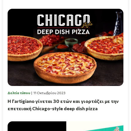
Δελτία τύπου
11 Οκτωβρίου 2023
Η l’artigiano γίνεται 30 ετών και γιορτάζει με την
επετειακή Chicago-style deep dish pizza