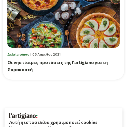
Δελτία τύπου
06 Απριλίου 2021
Οι νηστίσιμες προτάσεις της l’artigiano για τη
Σαρακοστή
Αυτή η ιστοσελίδα χρησιμοποιεί cookies