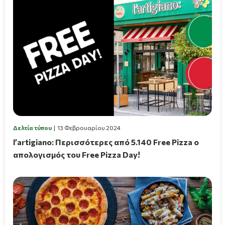
Δελτία τύπου
13 Φεβρουαρίου 2024
l’artigiano: Περισσότερες από 5.140 Free Pizza ο
απολογισμός του Free Pizza Day!