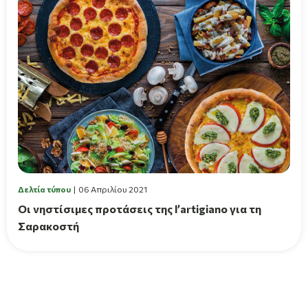
Δελτία τύπου
06 Απριλίου 2021
Οι νηστίσιμες προτάσεις της l’artigiano για τη
Σαρακοστή