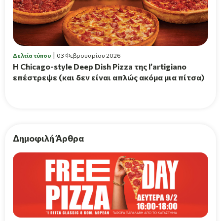
Δελτία τύπου
03 Φεβρουαρίου 2026
Η Chicago-style Deep Dish Pizza της l’artigiano
επέστρεψε (και δεν είναι απλώς ακόμα μια πίτσα)
Δημοφιλή Άρθρα