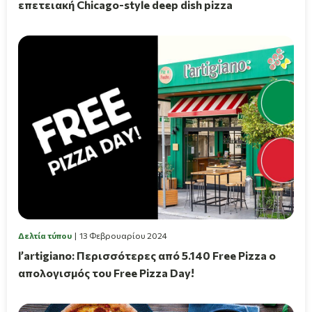
επετειακή Chicago-style deep dish pizza
Δελτία τύπου
13 Φεβρουαρίου 2024
l’artigiano: Περισσότερες από 5.140 Free Pizza ο
απολογισμός του Free Pizza Day!