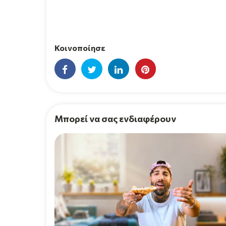
Κοινοποίησε
Μπορεί να σας ενδιαφέρουν