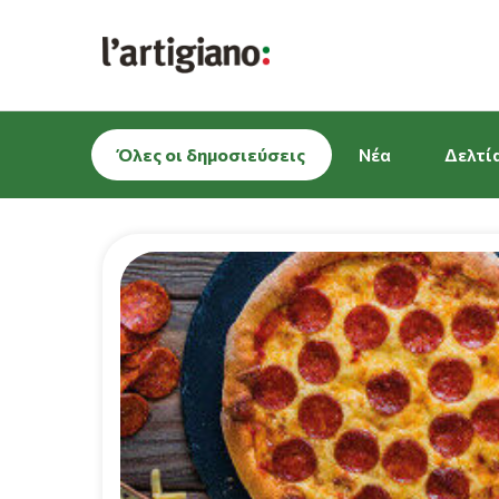
Όλες οι δημοσιεύσεις
Νέα
Δελτί