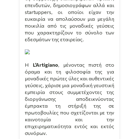
επενδυτών, δημοσιογράφων αλλά και
startuppers
, οι οποίοι είχαν την
ευκαιρία να απολαύσουν μια μεγάλη
ποικιλία από τις μοναδικές γεύσεις
που χαρακτηρίζουν το σύνολο των
εδεσμάτων της εταιρείας.
Η
L
’
Artigiano
, μένοντας πιστή στο
όραμα και τη φιλοσοφία της για
μοναδικές πρώτες ύλες και αυθεντικές
γεύσεις, χάρισε μια μοναδική γευστική
εμπειρία στους συμμετέχοντες της
διοργάνωσης αποδεικνύοντας
έμπρακτα τη στήριξή της σε
πρωτοβουλίες που σχετίζονται με την
καινοτομία και την
επιχειρηματικότητα εντός και εκτός
συνόρων.