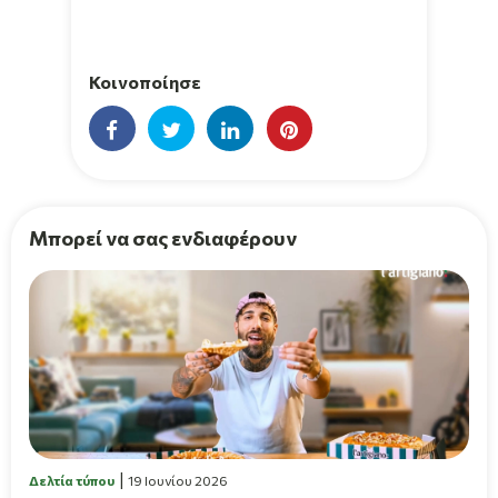
Κοινοποίησε
Μπορεί να σας ενδιαφέρουν
Δελτία τύπου
19 Ιουνίου 2026