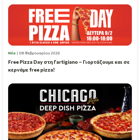
Νέα
08 Φεβρουαρίου 2026
Free Pizza Day στη l’artigiano – Γιορτάζουμε και σε
κερνάμε free pizza!