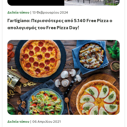
Δελτία τύπου
13 Φεβρουαρίου 2024
l’artigiano: Περισσότερες από 5.140 Free Pizza ο
απολογισμός του Free Pizza Day!
Δελτία τύπου
06 Απριλίου 2021